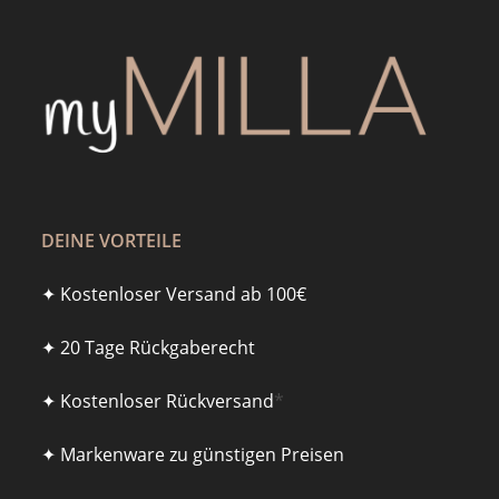
DEINE VORTEILE
✦ Kostenloser Versand ab 100€
✦ 20 Tage Rückgaberecht
✦ Kostenloser Rückversand
*
✦ Markenware zu günstigen Preisen