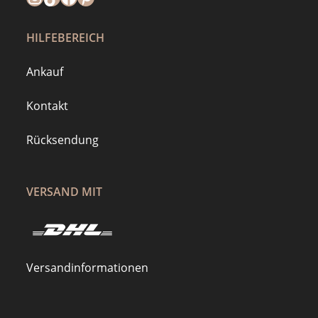
HILFEBEREICH
Ankauf
Kontakt
Rücksendung
VERSAND MIT
Versandinformationen