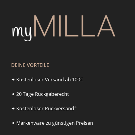
DEINE VORTEILE
✦ Kostenloser Versand ab 100€
✦ 20 Tage Rückgaberecht
✦ Kostenloser Rückversand
*
✦ Markenware zu günstigen Preisen