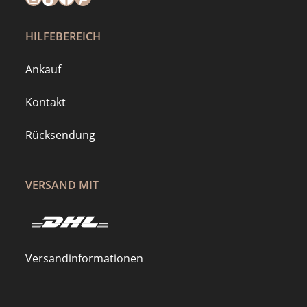
HILFEBEREICH
Ankauf
Kontakt
Rücksendung
VERSAND MIT
Versandinformationen