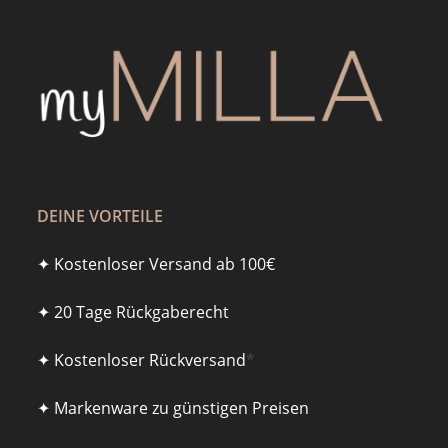
DEINE VORTEILE
✦ Kostenloser Versand ab 100€
✦ 20 Tage Rückgaberecht
✦ Kostenloser Rückversand
*
✦ Markenware zu günstigen Preisen