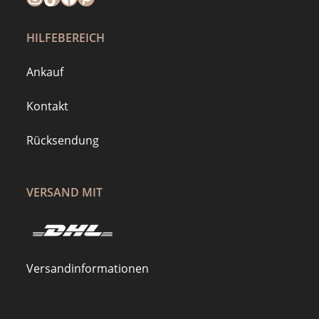
HILFEBEREICH
Ankauf
Kontakt
Rücksendung
VERSAND MIT
Versandinformationen