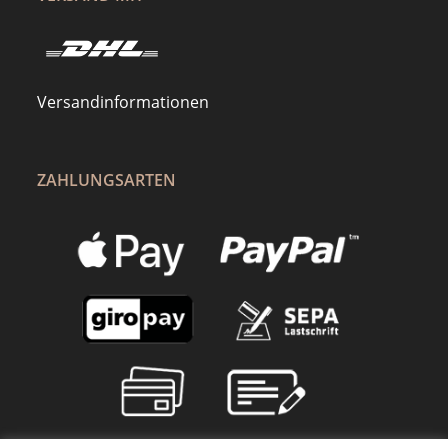
Versandinformationen
ZAHLUNGSARTEN