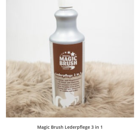
Magic Brush Lederpflege 3 in 1