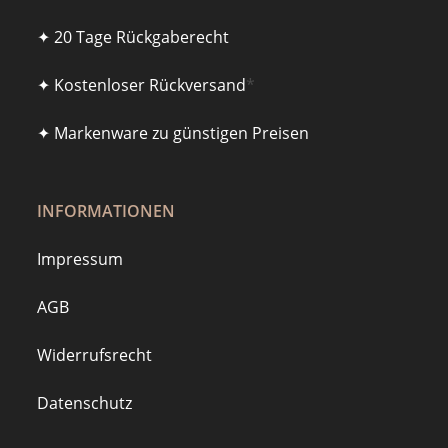
✦ 20 Tage Rückgaberecht
✦ Kostenloser Rückversand
*
✦ Markenware zu günstigen Preisen
INFORMATIONEN
Impressum
AGB
Widerrufsrecht
Datenschutz