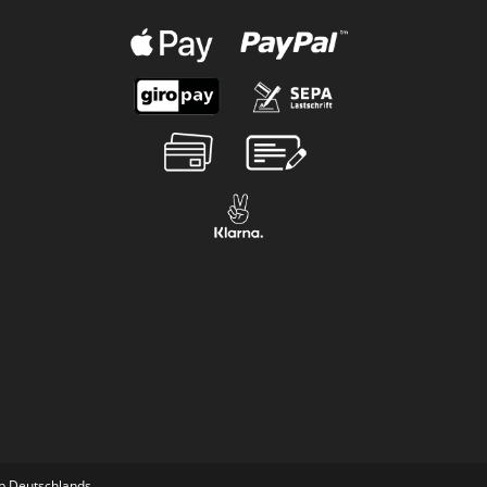
lb Deutschlands