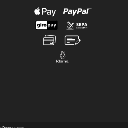
lb Deutschlands