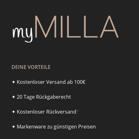
DEINE VORTEILE
✦ Kostenloser Versand ab 100€
✦ 20 Tage Rückgaberecht
✦ Kostenloser Rückversand
*
✦ Markenware zu günstigen Preisen