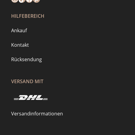
HILFEBEREICH
Ankauf
Kontakt
Rücksendung
VERSAND MIT
Versandinformationen