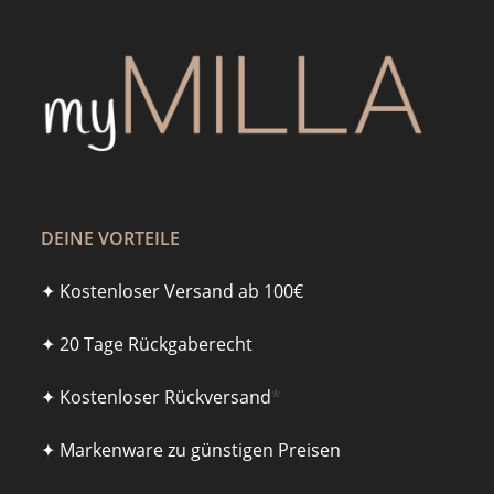
DEINE VORTEILE
✦ Kostenloser Versand ab 100€
✦ 20 Tage Rückgaberecht
✦ Kostenloser Rückversand
*
✦ Markenware zu günstigen Preisen