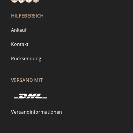
HILFEBEREICH
Ankauf
Kontakt
Rücksendung
VERSAND MIT
Versandinformationen