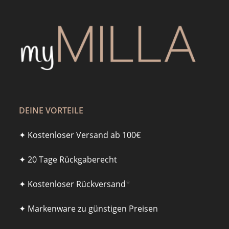
DEINE VORTEILE
✦ Kostenloser Versand ab 100€
✦ 20 Tage Rückgaberecht
✦ Kostenloser Rückversand
*
✦ Markenware zu günstigen Preisen