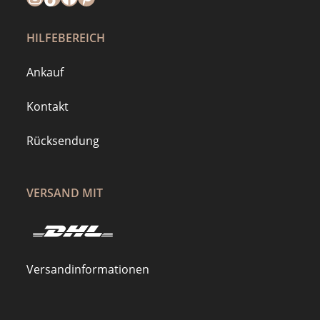
HILFEBEREICH
Ankauf
Kontakt
Rücksendung
VERSAND MIT
Versandinformationen