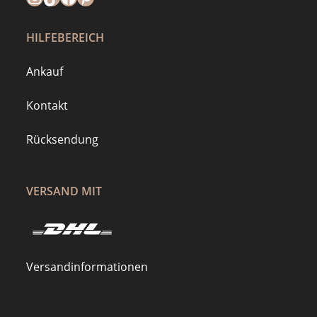
HILFEBEREICH
Ankauf
Kontakt
Rücksendung
VERSAND MIT
Versandinformationen