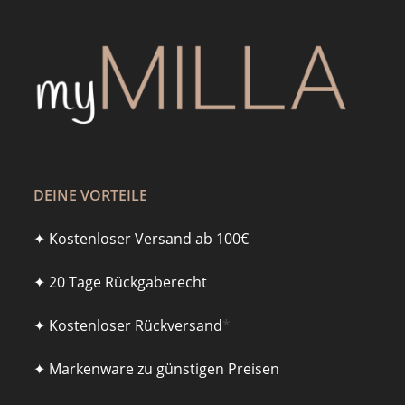
DEINE VORTEILE
✦ Kostenloser Versand ab 100€
✦ 20 Tage Rückgaberecht
✦ Kostenloser Rückversand
*
✦ Markenware zu günstigen Preisen