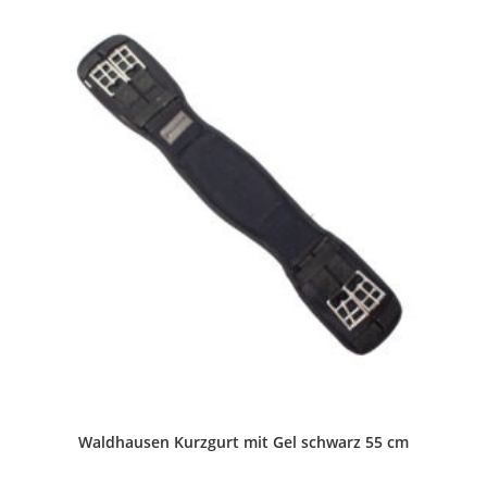
Waldhausen Kurzgurt mit Gel schwarz 55 cm