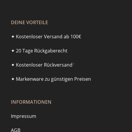
DEINE VORTEILE
✦ Kostenloser Versand ab 100€
✦ 20 Tage Rückgaberecht
✦ Kostenloser Rückversand
*
✦ Markenware zu günstigen Preisen
INFORMATIONEN
Impressum
AGB